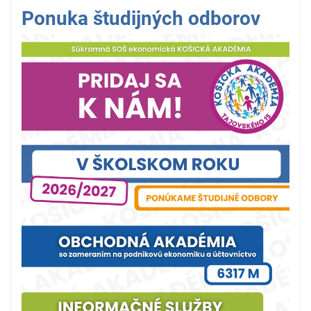
Ponuka študijných odborov