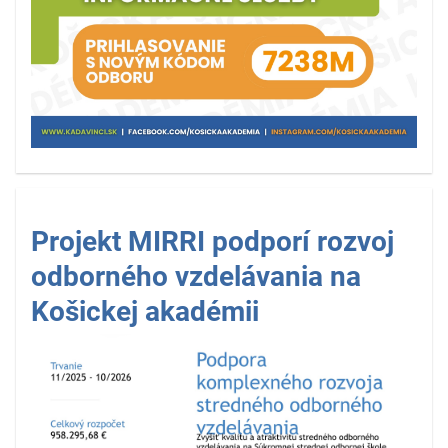
Projekt MIRRI podporí rozvoj
odborného vzdelávania na
Košickej akadémii