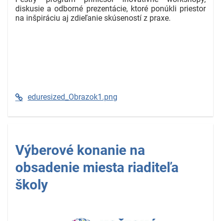
diskusie a odborné prezentácie, ktoré ponúkli priestor
na inšpiráciu aj zdieľanie skúseností z praxe.
eduresized_Obrazok1.png
Výberové konanie na
obsadenie miesta riaditeľa
školy