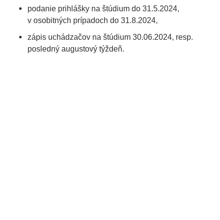
podanie prihlášky na štúdium do 31.5.2024,
v osobitných prípadoch do 31.8.2024,
zápis uchádzačov na štúdium 30.06.2024, resp.
posledný augustový týždeň.