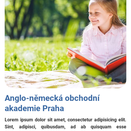
Anglo-německá obchodní
akademie Praha
Lorem ipsum dolor sit amet, consectetur adipisicing elit.
Sint, adipisci, quibusdam, ad ab quisquam esse