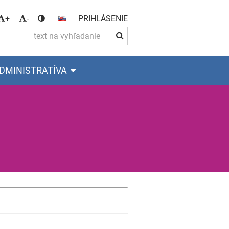
+
-
PRIHLÁSENIE
DMINISTRATÍVA