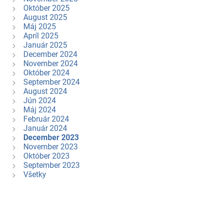
Október 2025
August 2025
Máj 2025
Apríl 2025
Január 2025
December 2024
November 2024
Október 2024
September 2024
August 2024
Jún 2024
Máj 2024
Február 2024
Január 2024
December 2023
November 2023
Október 2023
September 2023
Všetky