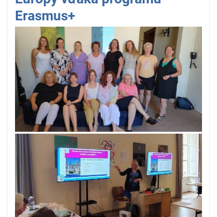
Erasmus+