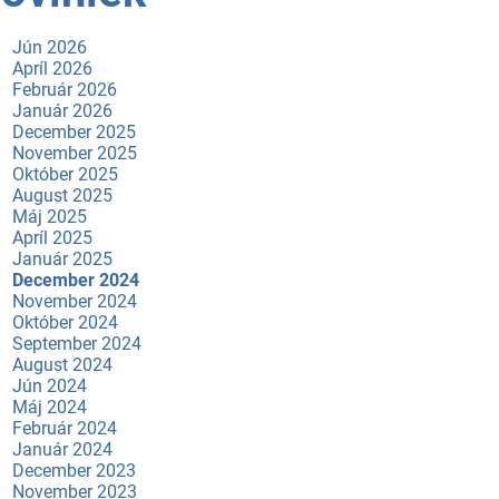
Jún 2026
Apríl 2026
Február 2026
Január 2026
December 2025
November 2025
Október 2025
August 2025
Máj 2025
Apríl 2025
Január 2025
December 2024
November 2024
Október 2024
September 2024
August 2024
Jún 2024
Máj 2024
Február 2024
Január 2024
December 2023
November 2023