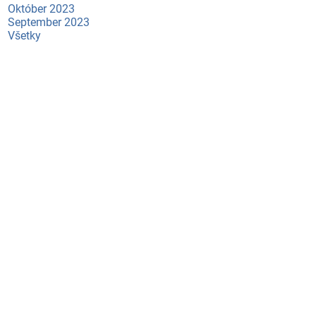
Október 2023
September 2023
Všetky