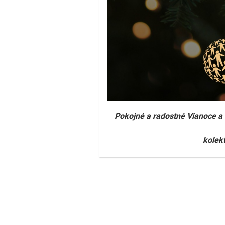
Pokojné a radostné Vianoce a 
kolek