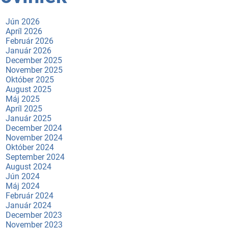
Jún 2026
Apríl 2026
Február 2026
Január 2026
December 2025
November 2025
Október 2025
August 2025
Máj 2025
Apríl 2025
Január 2025
December 2024
November 2024
Október 2024
September 2024
August 2024
Jún 2024
Máj 2024
Február 2024
Január 2024
December 2023
November 2023