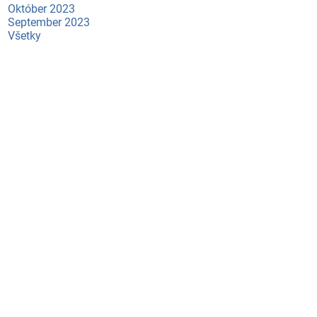
Október 2023
September 2023
Všetky