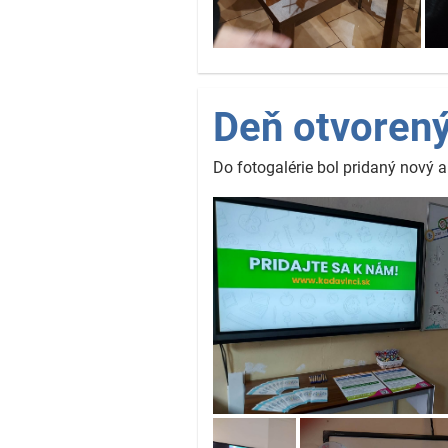
Deň otvorený
Do fotogalérie bol pridaný nový